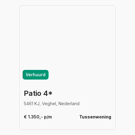
Verhuurd
Patio 4*
5461 KJ, Veghel, Nederland
€ 1.350,- p/m
Tussenwoning