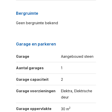
Bergruimte
Geen bergruimte bekend
Garage en parkeren
Garage
Aangebouwd steen
Aantal garages
1
Garage capaciteit
2
Garage voorzieningen
Elektra, Elektrische
deur
2
Garage oppervlakte
30 m