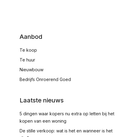
Aanbod
Te koop
Te huur
Nieuwbouw
Bedrijfs Onroerend Goed
Laatste nieuws
5 dingen waar kopers nu extra op letten bij het
kopen van een woning
De stille verkoop: wat is het en wanneer is het