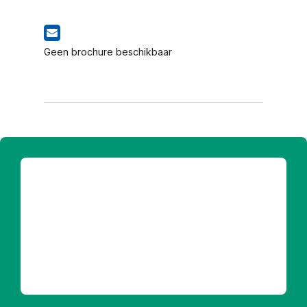
Geen brochure beschikbaar