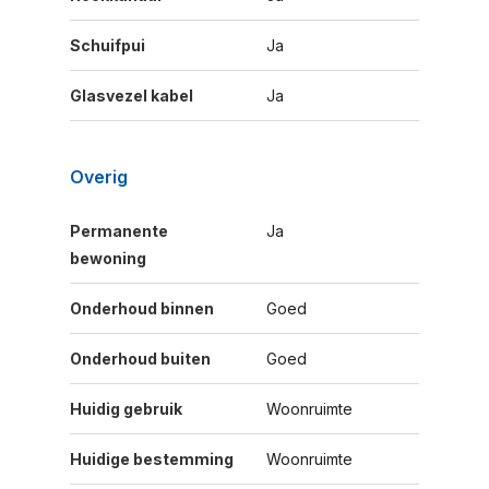
Schuifpui
Ja
Glasvezel kabel
Ja
Overig
Permanente
Ja
bewoning
Onderhoud binnen
Goed
Onderhoud buiten
Goed
Huidig gebruik
Woonruimte
Huidige bestemming
Woonruimte