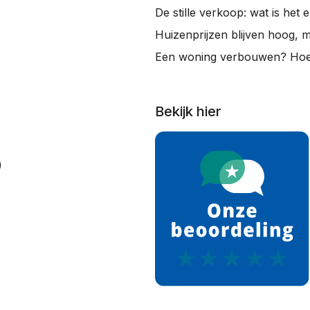
De stille verkoop: wat is het 
Huizenprijzen blijven hoog, 
Een woning verbouwen? Hoe 
Bekijk hier
)