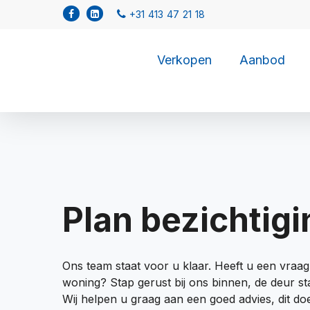
Verkopen
Aanbod
Plan bezichtigi
Ons team staat voor u klaar. Heeft u een vraa
woning? Stap gerust bij ons binnen, de deur sta
Wij helpen u graag aan een goed advies, dit doe