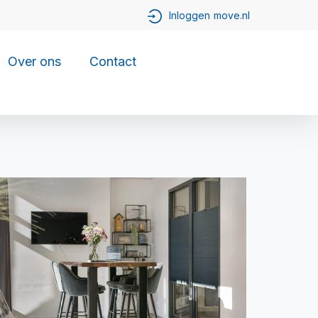
Over ons
Contact