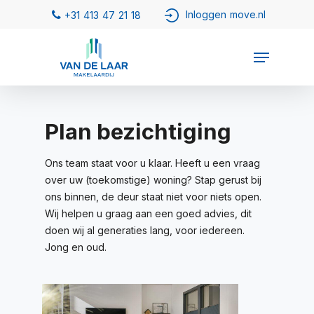
Plan bezichtiging
Ons team staat voor u klaar. Heeft u een vraag
over uw (toekomstige) woning? Stap gerust bij
ons binnen, de deur staat niet voor niets open.
Wij helpen u graag aan een goed advies, dit
doen wij al generaties lang, voor iedereen.
Jong en oud.