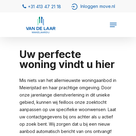
Uw perfecte
woning vindt u hier
Mis niets van het allernieuwste woningaanbod in
Meierijstad en haar prachtige omgeving. Door
onze jarenlange dienstverlening in dit unieke
gebied, kunnen wij feilloos onze zoektocht
aanpassen op uw specifieke woonwensen. Laat
uw contactgegevens bij ons achter als u actief
op zoek bent. Wij zorgen dat u bij een nieuw
aanbod automatisch bericht van ons ontvangt!