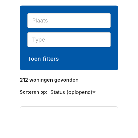
Toon filters
212 woningen gevonden
Sorteren op: