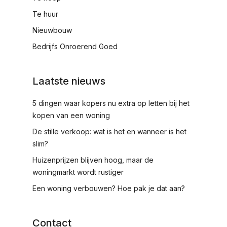
Te huur
Nieuwbouw
Bedrijfs Onroerend Goed
Laatste nieuws
5 dingen waar kopers nu extra op letten bij het
kopen van een woning
De stille verkoop: wat is het en wanneer is het
slim?
Huizenprijzen blijven hoog, maar de
woningmarkt wordt rustiger
Een woning verbouwen? Hoe pak je dat aan?
Contact