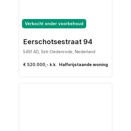
Verkocht onder voorbehoud
Eerschotsestraat 94
5491 AD, Sint-Oedenrode, Nederland
€ 520.000,- k.k.
Halfvrijstaande woning