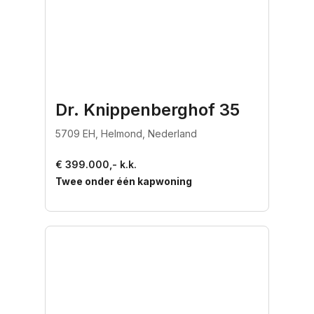
Dr. Knippenberghof 35
5709 EH, Helmond, Nederland
€ 399.000,- k.k.
Twee onder één kapwoning