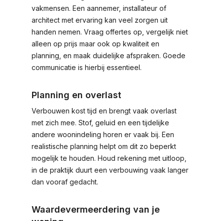
vakmensen. Een aannemer, installateur of
architect met ervaring kan veel zorgen uit
handen nemen. Vraag offertes op, vergelijk niet
alleen op prijs maar ook op kwaliteit en
planning, en maak duidelijke afspraken. Goede
communicatie is hierbij essentieel.
Planning en overlast
Verbouwen kost tijd en brengt vaak overlast
met zich mee. Stof, geluid en een tijdelijke
andere woonindeling horen er vaak bij. Een
realistische planning helpt om dit zo beperkt
mogelijk te houden. Houd rekening met uitloop,
in de praktijk duurt een verbouwing vaak langer
dan vooraf gedacht.
Waardevermeerdering van je