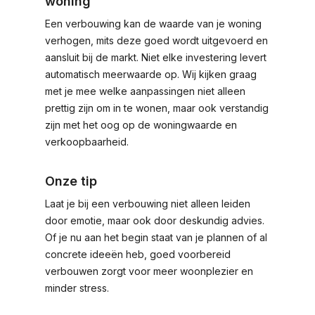
woning
Een verbouwing kan de waarde van je woning
verhogen, mits deze goed wordt uitgevoerd en
aansluit bij de markt. Niet elke investering levert
automatisch meerwaarde op. Wij kijken graag
met je mee welke aanpassingen niet alleen
prettig zijn om in te wonen, maar ook verstandig
zijn met het oog op de woningwaarde en
verkoopbaarheid.
Onze tip
Laat je bij een verbouwing niet alleen leiden
door emotie, maar ook door deskundig advies.
Of je nu aan het begin staat van je plannen of al
concrete ideeën heb, goed voorbereid
verbouwen zorgt voor meer woonplezier en
minder stress.