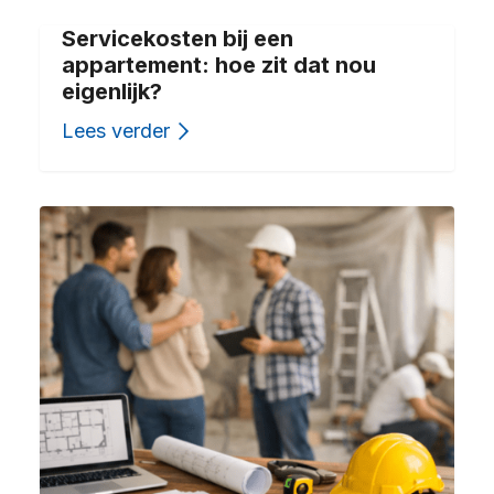
Servicekosten bij een
appartement: hoe zit dat nou
eigenlijk?
Lees verder