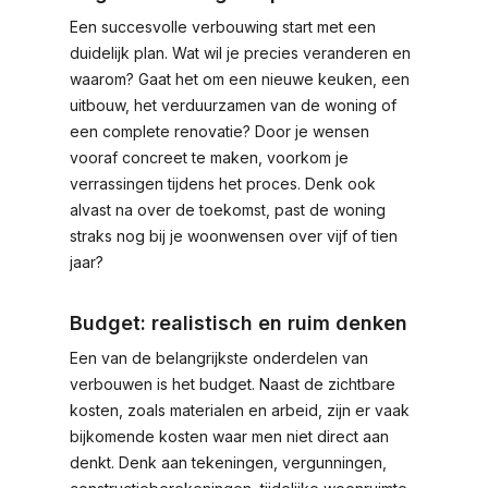
Een succesvolle verbouwing start met een
duidelijk plan. Wat wil je precies veranderen en
waarom? Gaat het om een nieuwe keuken, een
uitbouw, het verduurzamen van de woning of
een complete renovatie? Door je wensen
vooraf concreet te maken, voorkom je
verrassingen tijdens het proces. Denk ook
alvast na over de toekomst, past de woning
straks nog bij je woonwensen over vijf of tien
jaar?
Budget: realistisch en ruim denken
Een van de belangrijkste onderdelen van
verbouwen is het budget. Naast de zichtbare
kosten, zoals materialen en arbeid, zijn er vaak
bijkomende kosten waar men niet direct aan
denkt. Denk aan tekeningen, vergunningen,