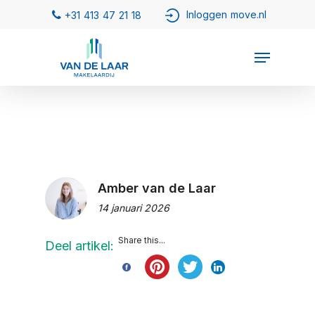
Amber van de Laar
14 januari 2026
Share this...
Deel artikel: