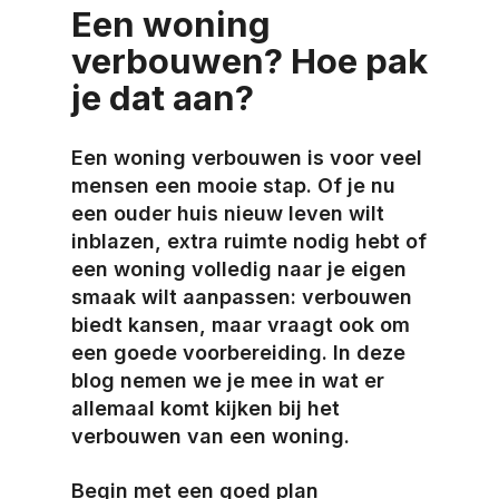
Een woning
verbouwen? Hoe pak
je dat aan?
Een woning verbouwen is voor veel
mensen een mooie stap. Of je nu
een ouder huis nieuw leven wilt
inblazen, extra ruimte nodig hebt of
een woning volledig naar je eigen
smaak wilt aanpassen: verbouwen
biedt kansen, maar vraagt ook om
een goede voorbereiding. In deze
blog nemen we je mee in wat er
allemaal komt kijken bij het
verbouwen van een woning.
Begin met een goed plan