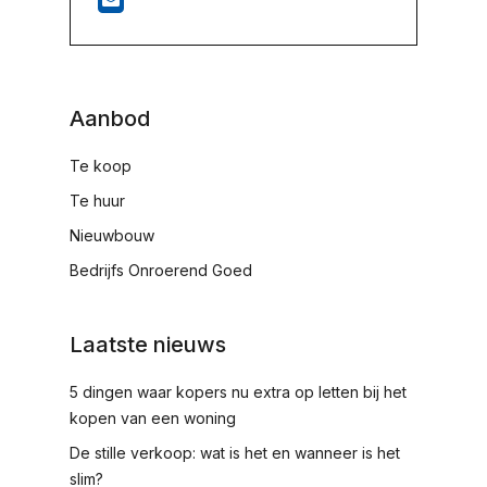
Aanbod
Te koop
Te huur
Nieuwbouw
Bedrijfs Onroerend Goed
Laatste nieuws
5 dingen waar kopers nu extra op letten bij het
kopen van een woning
De stille verkoop: wat is het en wanneer is het
slim?