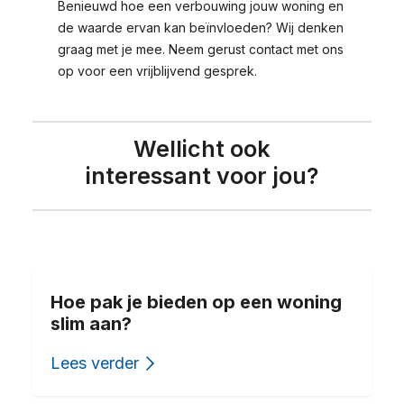
Benieuwd hoe een verbouwing jouw woning en
de waarde ervan kan beïnvloeden? Wij denken
graag met je mee. Neem gerust contact met ons
op voor een vrijblijvend gesprek.
Wellicht ook
interessant voor jou?
Hoe pak je bieden op een woning
slim aan?
Lees verder