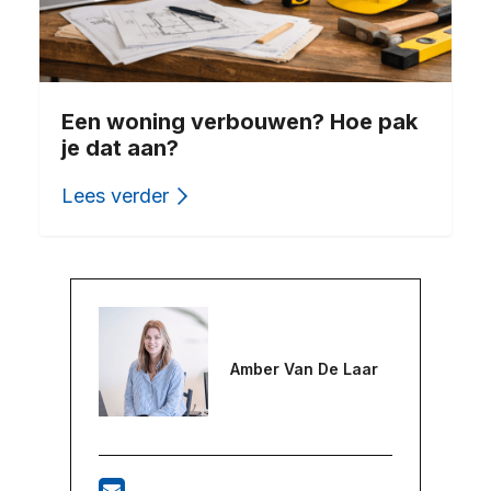
Een woning verbouwen? Hoe pak
je dat aan?
Lees verder
Amber Van De Laar