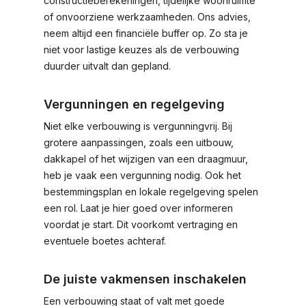
constructieberekeningen, tijdelijke woonruimte
of onvoorziene werkzaamheden. Ons advies,
neem altijd een financiële buffer op. Zo sta je
niet voor lastige keuzes als de verbouwing
duurder uitvalt dan gepland.
Vergunningen en regelgeving
Niet elke verbouwing is vergunningvrij. Bij
grotere aanpassingen, zoals een uitbouw,
dakkapel of het wijzigen van een draagmuur,
heb je vaak een vergunning nodig. Ook het
bestemmingsplan en lokale regelgeving spelen
een rol. Laat je hier goed over informeren
voordat je start. Dit voorkomt vertraging en
eventuele boetes achteraf.
De juiste vakmensen inschakelen
Een verbouwing staat of valt met goede