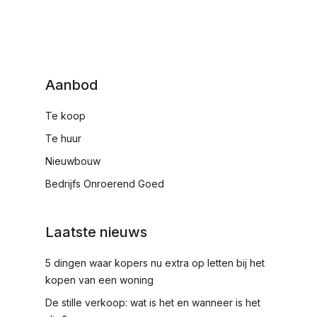
Aanbod
Te koop
Te huur
Nieuwbouw
Bedrijfs Onroerend Goed
Laatste nieuws
5 dingen waar kopers nu extra op letten bij het
kopen van een woning
De stille verkoop: wat is het en wanneer is het