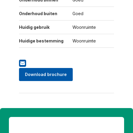
Onderhoud buiten
Goed
Huidig gebruik
Woonruimte
Huidige bestemming
Woonruimte
Download brochure