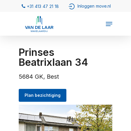
Prinses
Beatrixlaan 34
5684 GK, Best
Plan bezichtiging