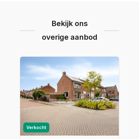
Bekijk ons
overige aanbod
Verkocht