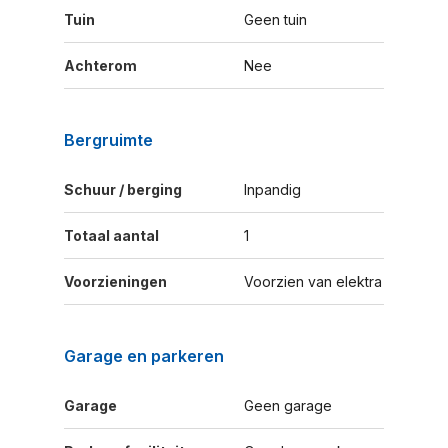
Tuin
Geen tuin
Achterom
Nee
Bergruimte
Schuur / berging
Inpandig
Totaal aantal
1
Voorzieningen
Voorzien van elektra
Garage en parkeren
Garage
Geen garage