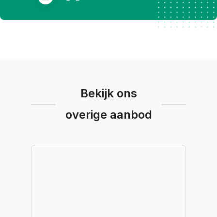
Bekijk ons
overige aanbod