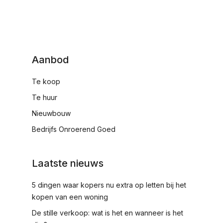
Aanbod
Te koop
Te huur
Nieuwbouw
Bedrijfs Onroerend Goed
Laatste nieuws
5 dingen waar kopers nu extra op letten bij het
kopen van een woning
De stille verkoop: wat is het en wanneer is het