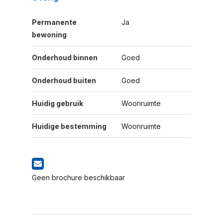
Permanente
Ja
bewoning
Onderhoud binnen
Goed
Onderhoud buiten
Goed
Huidig gebruik
Woonruimte
Huidige bestemming
Woonruimte
Geen brochure beschikbaar