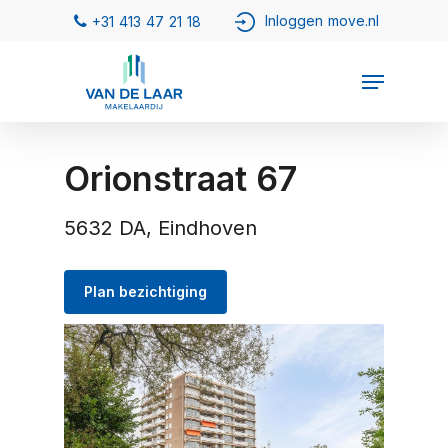
Orionstraat 67
5632 DA, Eindhoven
Plan bezichtiging