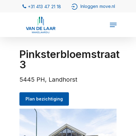
Pinksterbloemstraat
3
5445 PH, Landhorst
Plan bezichtiging