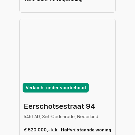
Verkocht onder voorbehoud
Eerschotsestraat 94
5491 AD, Sint-Oedenrode, Nederland
€ 520.000,- k.k.
Halfvrijstaande woning