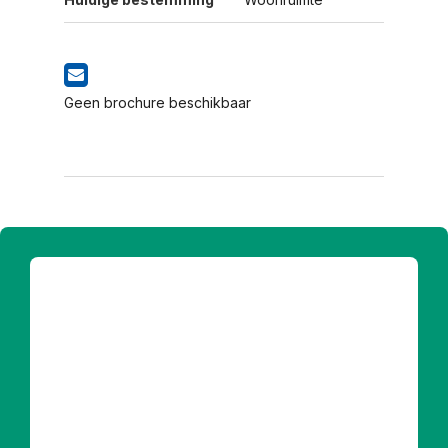
Geen brochure beschikbaar