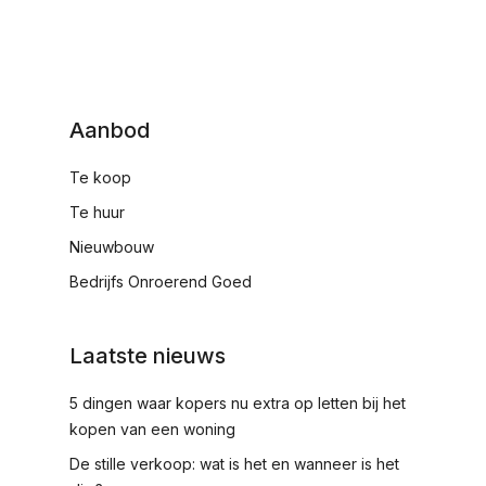
Aanbod
Te koop
Te huur
Nieuwbouw
Bedrijfs Onroerend Goed
Laatste nieuws
5 dingen waar kopers nu extra op letten bij het
kopen van een woning
De stille verkoop: wat is het en wanneer is het