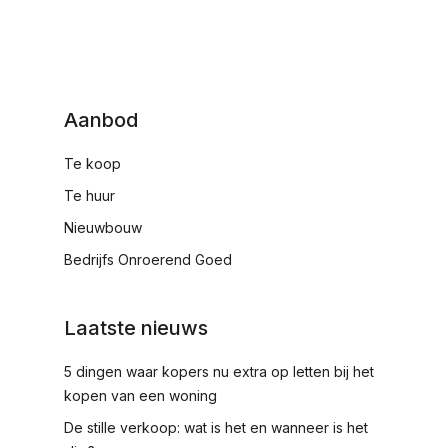
Aanbod
Te koop
Te huur
Nieuwbouw
Bedrijfs Onroerend Goed
Laatste nieuws
5 dingen waar kopers nu extra op letten bij het
kopen van een woning
De stille verkoop: wat is het en wanneer is het