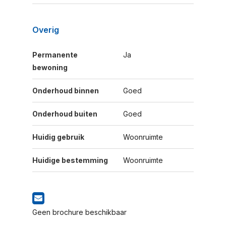
Overig
Permanente
Ja
bewoning
Onderhoud binnen
Goed
Onderhoud buiten
Goed
Huidig gebruik
Woonruimte
Huidige bestemming
Woonruimte
Geen brochure beschikbaar