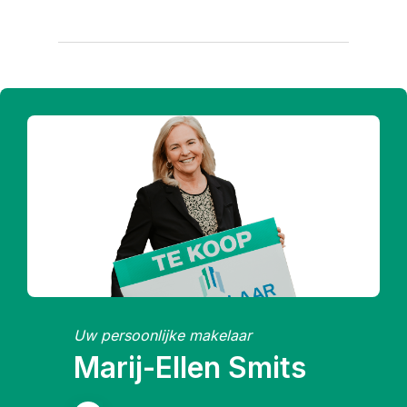
Uw persoonlijke makelaar
Marij-Ellen Smits