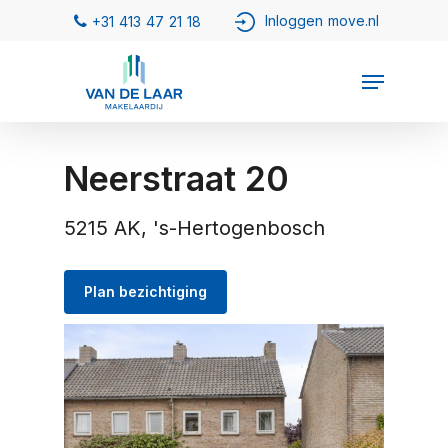
Neerstraat 20
5215 AK, 's-Hertogenbosch
Plan bezichtiging