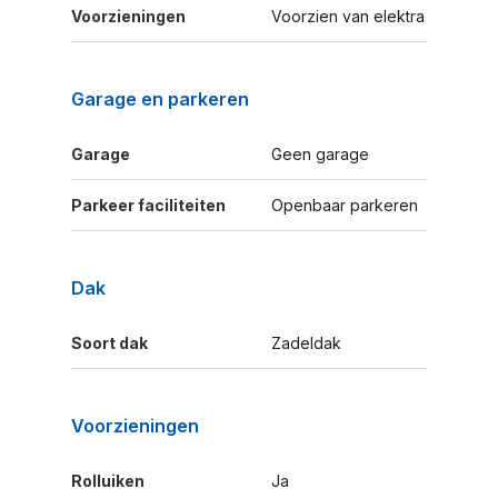
Voorzieningen
Voorzien van elektra
Garage en parkeren
Garage
Geen garage
Parkeer faciliteiten
Openbaar parkeren
Dak
Soort dak
Zadeldak
Voorzieningen
Rolluiken
Ja