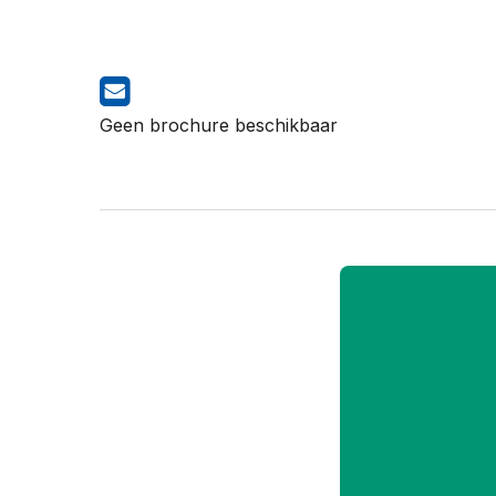
Geen brochure beschikbaar