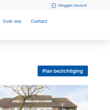
Over ons
Contact
Plan bezichtiging