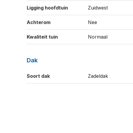
Ligging hoofdtuin
Zuidwest
Achterom
Nee
Kwaliteit tuin
Normaal
Dak
Soort dak
Zadeldak