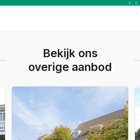
Bekijk ons
overige aanbod