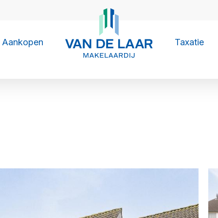
Aankopen
Taxatie