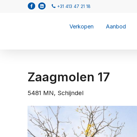
Verkopen
Aanbod
Zaagmolen 17
5481 MN, Schijndel