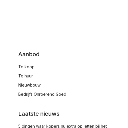
Aanbod
Te koop
Te huur
Nieuwbouw
Bedrijfs Onroerend Goed
Laatste nieuws
5 dingen waar kopers nu extra op letten bij het