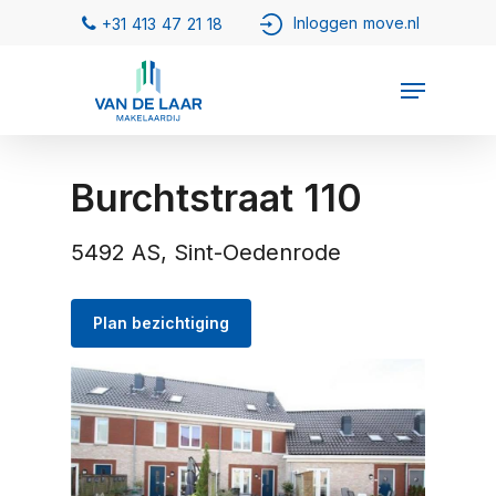
Burchtstraat 110
5492 AS, Sint-Oedenrode
Plan bezichtiging