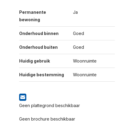
Permanente
Ja
bewoning
Onderhoud binnen
Goed
Onderhoud buiten
Goed
Huidig gebruik
Woonruimte
Huidige bestemming
Woonruimte
Geen plattegrond beschikbaar
Geen brochure beschikbaar