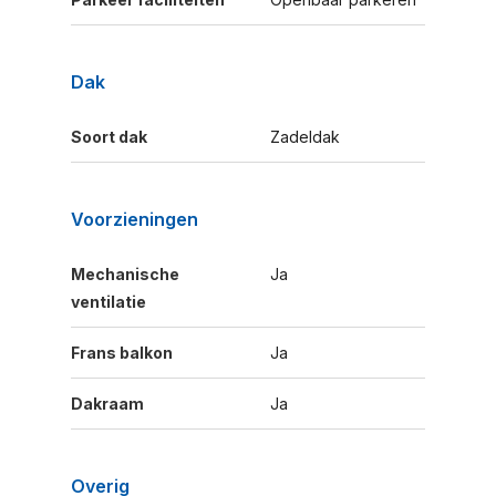
Dak
Soort dak
Zadeldak
Voorzieningen
Mechanische
Ja
ventilatie
Frans balkon
Ja
Dakraam
Ja
Overig