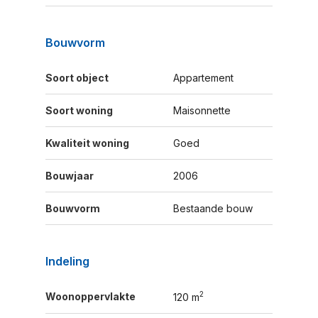
Bouwvorm
Soort object
Appartement
Soort woning
Maisonnette
Kwaliteit woning
Goed
Bouwjaar
2006
Bouwvorm
Bestaande bouw
Indeling
2
Woonoppervlakte
120 m