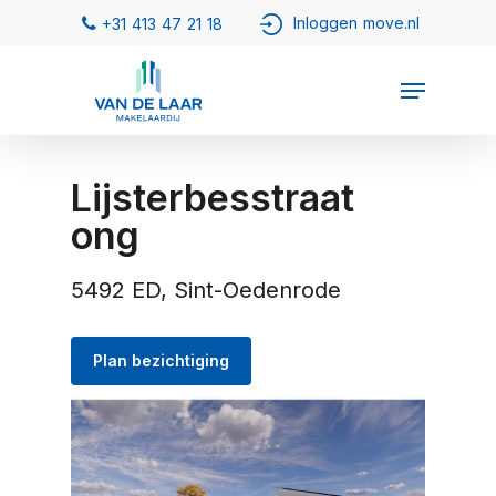
Lijsterbesstraat
ong
5492 ED, Sint-Oedenrode
Plan bezichtiging