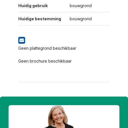
Huidig gebruik
bouwgrond
Huidige bestemming
bouwgrond
Geen plattegrond beschikbaar
Geen brochure beschikbaar