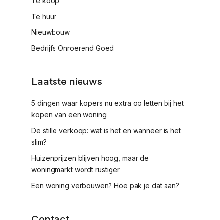
Te koop
Te huur
Nieuwbouw
Bedrijfs Onroerend Goed
Laatste nieuws
5 dingen waar kopers nu extra op letten bij het
kopen van een woning
De stille verkoop: wat is het en wanneer is het
slim?
Huizenprijzen blijven hoog, maar de
woningmarkt wordt rustiger
Een woning verbouwen? Hoe pak je dat aan?
Contact