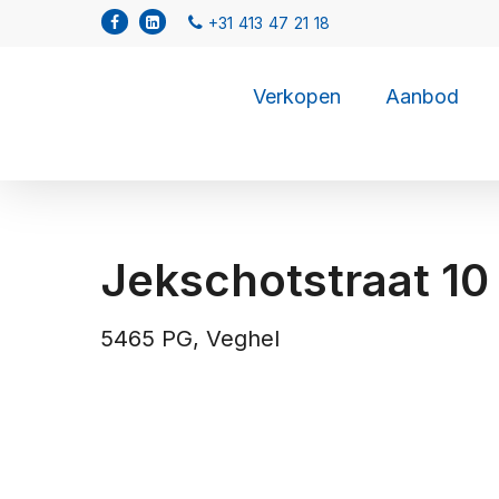
Verkopen
Aanbod
Jekschotstraat 10
5465 PG, Veghel