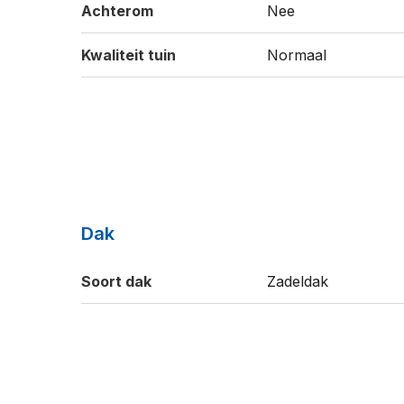
Achterom
Nee
Kwaliteit tuin
Normaal
Dak
Soort dak
Zadeldak