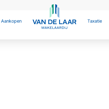
Aankopen
Taxatie