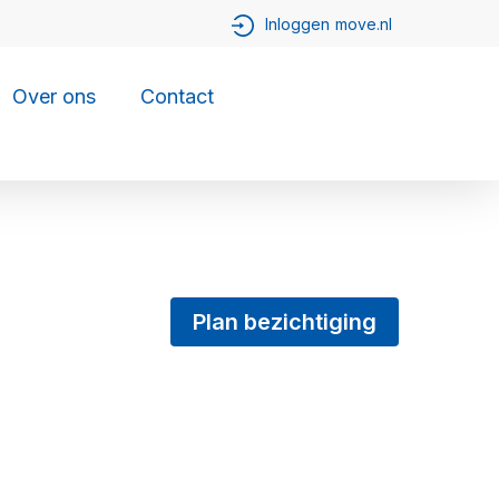
Over ons
Contact
Plan bezichtiging