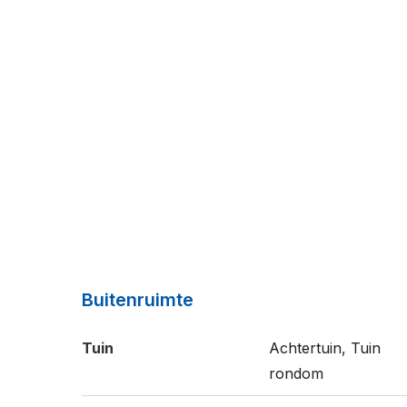
Buitenruimte
Tuin
Achtertuin, Tuin
rondom