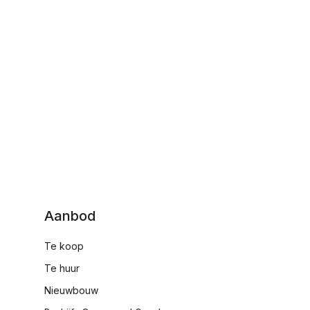
Aanbod
Te koop
Te huur
Nieuwbouw