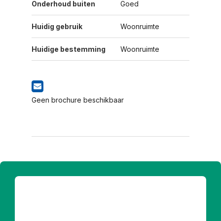
Onderhoud buiten
Goed
Huidig gebruik
Woonruimte
Huidige bestemming
Woonruimte
Geen brochure beschikbaar