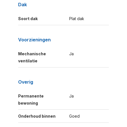
Dak
Soort dak
Plat dak
Voorzieningen
Mechanische
Ja
ventilatie
Overig
Permanente
Ja
bewoning
Onderhoud binnen
Goed