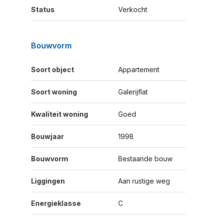
Status
Verkocht
Bouwvorm
Soort object
Appartement
Soort woning
Galerijflat
Kwaliteit woning
Goed
Bouwjaar
1998
Bouwvorm
Bestaande bouw
Liggingen
Aan rustige weg
Energieklasse
C