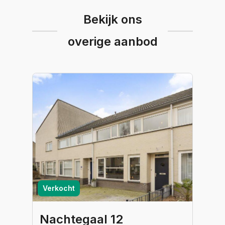
Bekijk ons
overige aanbod
Verkocht
Nachtegaal 12