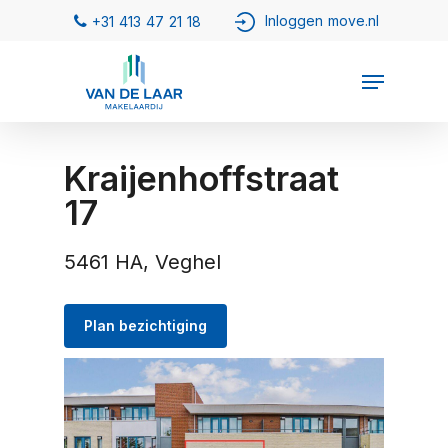
Kraijenhoffstraat
17
5461 HA, Veghel
Plan bezichtiging