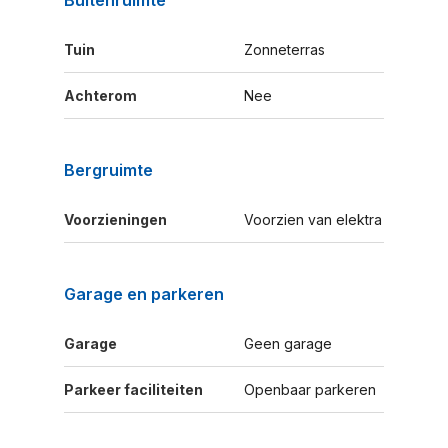
Buitenruimte
Tuin
Zonneterras
Achterom
Nee
Bergruimte
Voorzieningen
Voorzien van elektra
Garage en parkeren
Garage
Geen garage
Parkeer faciliteiten
Openbaar parkeren