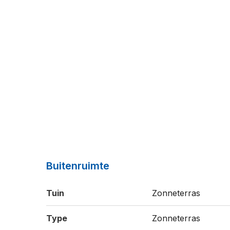
Buitenruimte
Tuin
Zonneterras
Type
Zonneterras