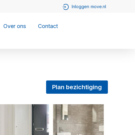
Over ons
Contact
Plan bezichtiging