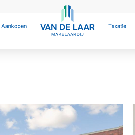
Aankopen
Taxatie