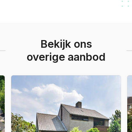
Bekijk ons
overige aanbod