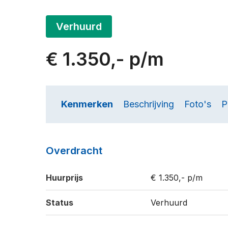
Verhuurd
€ 1.350,- p/m
Kenmerken
Beschrijving
Foto's
P
Overdracht
Huurprijs
€ 1.350,- p/m
Status
Verhuurd