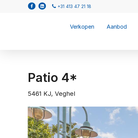
Verkopen
Aanbod
Patio 4*
5461 KJ, Veghel