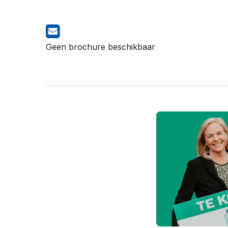
Geen brochure beschikbaar