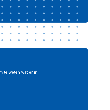
om te weten wat er in