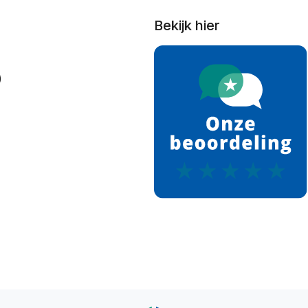
Bekijk hier
)