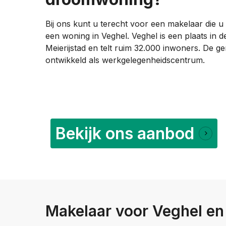
Bij ons kunt u terecht voor een makelaar die u 
een woning in Veghel. Veghel is een plaats in 
Meierijstad en telt ruim 32.000 inwoners. De g
ontwikkeld als werkgelegenheidscentrum.
Bekijk ons aanbod
Makelaar voor Veghel en