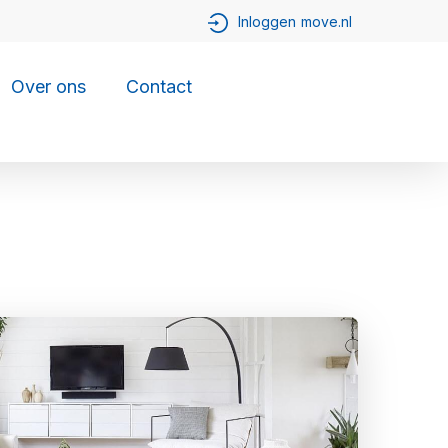
Over ons
Contact