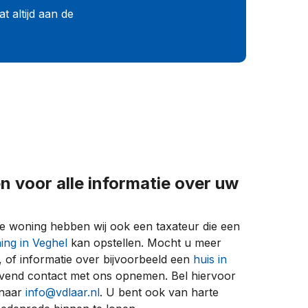
 altijd aan de
n voor alle informatie over uw
te woning hebben wij ook een taxateur die een
ing in Veghel
kan opstellen. Mocht u meer
, of informatie over bijvoorbeeld een
huis in
blijvend contact met ons opnemen. Bel hiervoor
 naar
info@vdlaar.nl
. U bent ook van harte