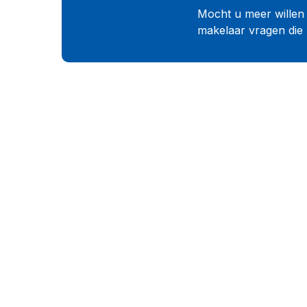
Mocht u meer willen 
makelaar vragen die 