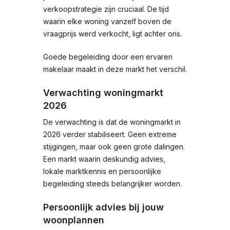
verkoopstrategie zijn cruciaal. De tijd
waarin elke woning vanzelf boven de
vraagprijs werd verkocht, ligt achter ons.
Goede begeleiding door een ervaren
makelaar maakt in deze markt het verschil.
Verwachting woningmarkt
2026
De verwachting is dat de woningmarkt in
2026 verder stabiliseert. Geen extreme
stijgingen, maar ook geen grote dalingen.
Een markt waarin deskundig advies,
lokale marktkennis en persoonlijke
begeleiding steeds belangrijker worden.
Persoonlijk advies bij jouw
woonplannen