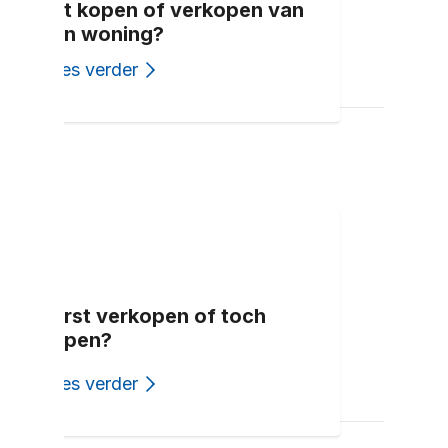
het kopen of verkopen van
een woning?
Lees verder
Eerst verkopen of toch
kopen?
Lees verder