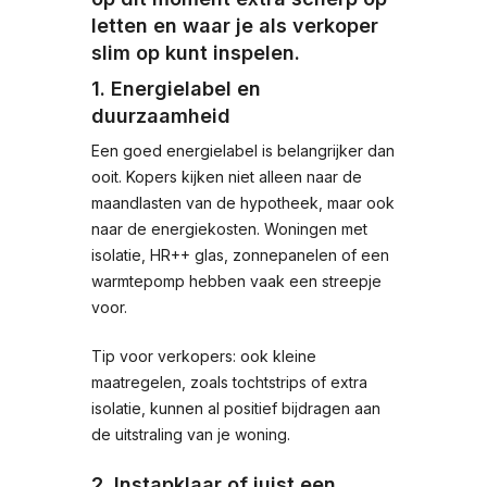
letten en waar je als verkoper
slim op kunt inspelen.
1. Energielabel en
duurzaamheid
Een goed energielabel is belangrijker dan
ooit. Kopers kijken niet alleen naar de
maandlasten van de hypotheek, maar ook
naar de energiekosten. Woningen met
isolatie, HR++ glas, zonnepanelen of een
warmtepomp hebben vaak een streepje
voor.
Tip voor verkopers: ook kleine
maatregelen, zoals tochtstrips of extra
isolatie, kunnen al positief bijdragen aan
de uitstraling van je woning.
2. Instapklaar of juist een