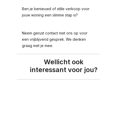
Ben je benieuwd of stille verkoop voor
jouw woning een slimme stap is?
Neem gerust contact met ons op voor
een vrijblijvend gesprek. We denken
graag met je mee.
Wellicht ook
interessant voor jou?