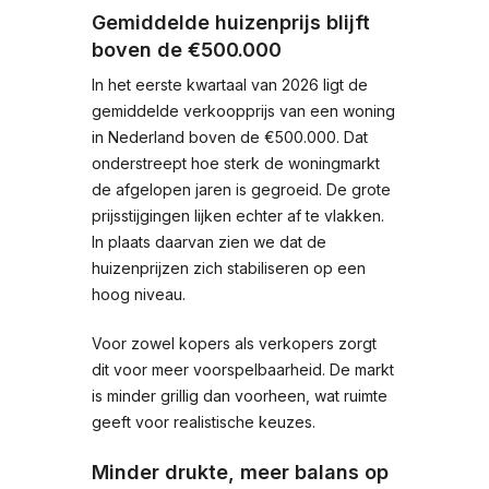
Gemiddelde huizenprijs blijft
boven de €500.000
In het eerste kwartaal van 2026 ligt de
gemiddelde verkoopprijs van een woning
in Nederland boven de €500.000. Dat
onderstreept hoe sterk de woningmarkt
de afgelopen jaren is gegroeid. De grote
prijsstijgingen lijken echter af te vlakken.
In plaats daarvan zien we dat de
huizenprijzen zich stabiliseren op een
hoog niveau.
Voor zowel kopers als verkopers zorgt
dit voor meer voorspelbaarheid. De markt
is minder grillig dan voorheen, wat ruimte
geeft voor realistische keuzes.
Minder drukte, meer balans op