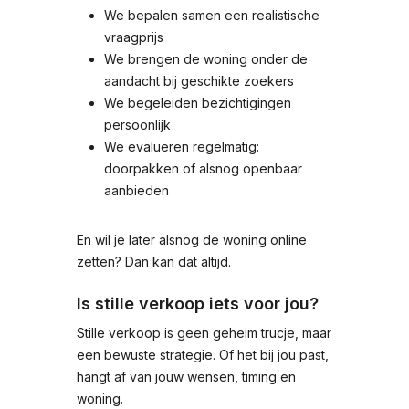
We bepalen samen een realistische
vraagprijs
We brengen de woning onder de
aandacht bij geschikte zoekers
We begeleiden bezichtigingen
persoonlijk
We evalueren regelmatig:
doorpakken of alsnog openbaar
aanbieden
En wil je later alsnog de woning online
zetten? Dan kan dat altijd.
Is stille verkoop iets voor jou?
Stille verkoop is geen geheim trucje, maar
een bewuste strategie. Of het bij jou past,
hangt af van jouw wensen, timing en
woning.