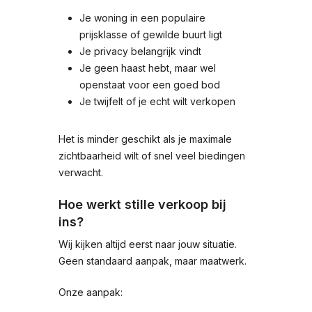
Je woning in een populaire
prijsklasse of gewilde buurt ligt
Je privacy belangrijk vindt
Je geen haast hebt, maar wel
openstaat voor een goed bod
Je twijfelt of je echt wilt verkopen
Het is minder geschikt als je maximale
zichtbaarheid wilt of snel veel biedingen
verwacht.
Hoe werkt stille verkoop bij
ins?
Wij kijken altijd eerst naar jouw situatie.
Geen standaard aanpak, maar maatwerk.
Onze aanpak: