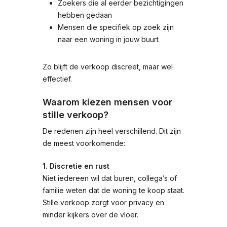
Zoekers die al eerder bezichtigingen
hebben gedaan
Mensen die specifiek op zoek zijn
naar een woning in jouw buurt
Zo blijft de verkoop discreet, maar wel
effectief.
Waarom kiezen mensen voor
stille verkoop?
De redenen zijn heel verschillend. Dit zijn
de meest voorkomende:
1. Discretie en rust
Niet iedereen wil dat buren, collega’s of
familie weten dat de woning te koop staat.
Stille verkoop zorgt voor privacy en
minder kijkers over de vloer.