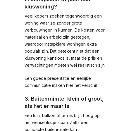
kluswoning?
Veel kopers zoeken tegenwoordig een
woning waar ze zonder grote
verbouwingen in kunnen. De kosten voor
materiaal en arbeid zijn gestegen,
waardoor instapklare woningen extra
populair zijn. Dat betekent niet dat een
kluswoning kansloos is, maar de prijs en
verwachtingen moeten wel realistisch zijn.
Een goede presentatie en eerlijke
communicatie maken hier het verschil.
3. Buitenruimte: klein of groot,
als het er maar is
Een tuin, balkon of terras blijft hoog op
het wensenlijstje staan. Zelfs een
compacte buitenruimte kan