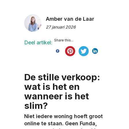
Amber van de Laar
27 januari 2026
Share this...
Deel artikel:
De stille verkoop:
wat is het en
wanneer is het
slim?
Niet iedere woning hoeft groot
online te staan. Geen Funda,