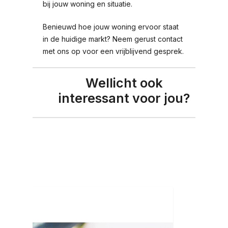
bij jouw woning en situatie.
Benieuwd hoe jouw woning ervoor staat
in de huidige markt? Neem gerust contact
met ons op voor een vrijblijvend gesprek.
Wellicht ook
interessant voor jou?