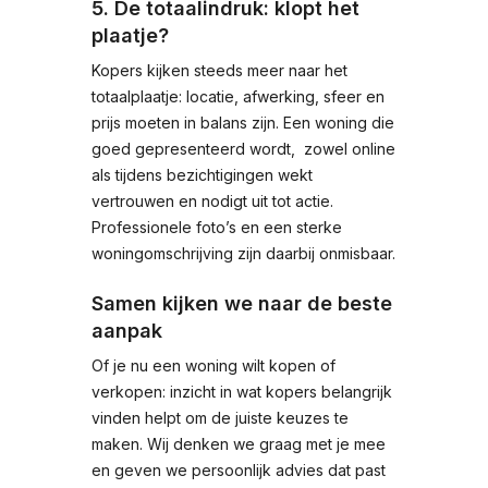
5. De totaalindruk: klopt het
plaatje?
Kopers kijken steeds meer naar het
totaalplaatje: locatie, afwerking, sfeer en
prijs moeten in balans zijn. Een woning die
goed gepresenteerd wordt, zowel online
als tijdens bezichtigingen wekt
vertrouwen en nodigt uit tot actie.
Professionele foto’s en een sterke
woningomschrijving zijn daarbij onmisbaar.
Samen kijken we naar de beste
aanpak
Of je nu een woning wilt kopen of
verkopen: inzicht in wat kopers belangrijk
vinden helpt om de juiste keuzes te
maken. Wij denken we graag met je mee
en geven we persoonlijk advies dat past