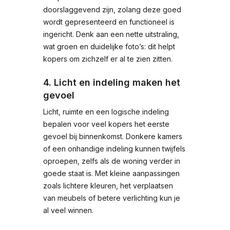
doorslaggevend zijn, zolang deze goed
wordt gepresenteerd en functioneel is
ingericht. Denk aan een nette uitstraling,
wat groen en duidelijke foto’s: dit helpt
kopers om zichzelf er al te zien zitten.
4. Licht en indeling maken het
gevoel
Licht, ruimte en een logische indeling
bepalen voor veel kopers het eerste
gevoel bij binnenkomst. Donkere kamers
of een onhandige indeling kunnen twijfels
oproepen, zelfs als de woning verder in
goede staat is. Met kleine aanpassingen
zoals lichtere kleuren, het verplaatsen
van meubels of betere verlichting kun je
al veel winnen.