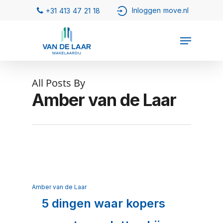
All Posts By
Amber van de Laar
Amber van de Laar
5 dingen waar kopers