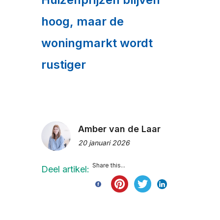
hoog, maar de
woningmarkt wordt
rustiger
Amber van de Laar
20 januari 2026
Share this...
Deel artikel: