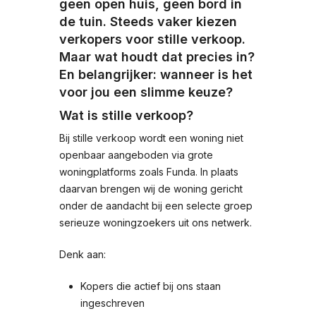
geen open huis, geen bord in
de tuin. Steeds vaker kiezen
verkopers voor stille verkoop.
Maar wat houdt dat precies in?
En belangrijker: wanneer is het
voor jou een slimme keuze?
Wat is stille verkoop?
Bij stille verkoop wordt een woning niet
openbaar aangeboden via grote
woningplatforms zoals Funda. In plaats
daarvan brengen wij de woning gericht
onder de aandacht bij een selecte groep
serieuze woningzoekers uit ons netwerk.
Denk aan:
Kopers die actief bij ons staan
ingeschreven