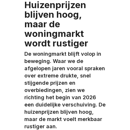
Huizenprijzen
blijven hoog,
maar de
woningmarkt
wordt rustiger
De woningmarkt blijft volop in
beweging. Waar we de
afgelopen jaren vooral spraken
over extreme drukte, snel
stijgende prijzen en
overbiedingen, zien we
richting het begin van 2026
een duidelijke verschuiving. De
huizenprijzen blijven hoog,
maar de markt voelt merkbaar
rustiger aan.