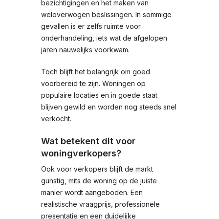
bezichtigingen en het maken van
weloverwogen beslissingen. In sommige
gevallen is er zelfs ruimte voor
onderhandeling, iets wat de afgelopen
jaren nauwelijks voorkwam.
Toch blijft het belangrijk om goed
voorbereid te zijn. Woningen op
populaire locaties en in goede staat
blijven gewild en worden nog steeds snel
verkocht.
Wat betekent dit voor
woningverkopers?
Ook voor verkopers blijft de markt
gunstig, mits de woning op de juiste
manier wordt aangeboden. Een
realistische vraagprijs, professionele
presentatie en een duidelijke