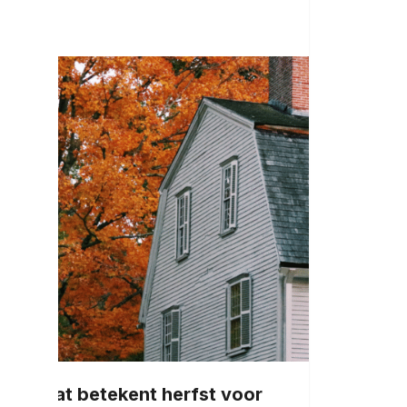
Wat betekent herfst voor