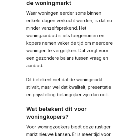
de woningmarkt
Waar woningen eerder soms binnen
enkele dagen verkocht werden, is dat nu
minder vanzelfsprekend. Het
woningaanbod is iets toegenomen en
kopers nemen vaker de tijd om meerdere
woningen te vergelijken. Dat zorgt voor
een gezondere balans tussen vraag en
aanbod.
Dit betekent niet dat de woningmarkt
stilvalt, maar wel dat kwaliteit, presentatie
en prijsstelling belangrijker zijn dan ooit.
Wat betekent dit voor
woningkopers?
Voor woningzoekers biedt deze rustiger
markt nieuwe kansen. Er is meer tijd voor