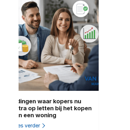
5 dingen waar kopers nu
extra op letten bij het kopen
van een woning
Lees verder