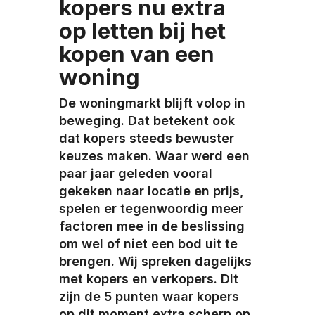
kopers nu extra
op letten bij het
kopen van een
woning
De woningmarkt blijft volop in
beweging. Dat betekent ook
dat kopers steeds bewuster
keuzes maken. Waar werd een
paar jaar geleden vooral
gekeken naar locatie en prijs,
spelen er tegenwoordig meer
factoren mee in de beslissing
om wel of niet een bod uit te
brengen. Wij spreken dagelijks
met kopers en verkopers. Dit
zijn de 5 punten waar kopers
op dit moment extra scherp op