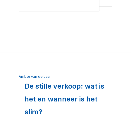
Amber van de Laar
De stille verkoop: wat is
het en wanneer is het
slim?