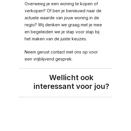
Overweeg je een woning te kopen of
verkopen? Of ben je benieuwd naar de
actuele waarde van jouw woning in de
regio? Wij denken we graag met je mee
en begeleiden we je stap voor stap bij
het maken van de juiste keuzes.
Neem gerust contact met ons op voor
een vrijblijvend gesprek.
Wellicht ook
interessant voor jou?