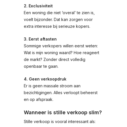
2. Exclusiviteit
Een woning die niet ‘overal’ te zien is,
voelt bijzonder. Dat kan zorgen voor
extra interesse bij serieuze kopers.
3. Eerst aftasten
Sommige verkopers willen eerst weten:
Wat is mijn woning waard? Hoe reageert
de markt? Zonder direct volledig
openbaar te gaan.
4. Geen verkoopdruk
Er is geen massale stroom aan
bezichtigingen. Alles verloopt beheerst
en op afspraak.
Wanneer is stille verkoop slim?
Stille verkoop is vooral interessant als: