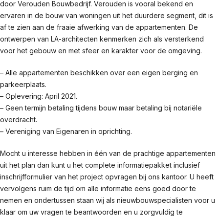
door Verouden Bouwbedrijf. Verouden is vooral bekend en
ervaren in de bouw van woningen uit het duurdere segment, dit is
af te zien aan de fraaie afwerking van de appartementen. De
ontwerpen van LA-architecten kenmerken zich als versterkend
voor het gebouw en met sfeer en karakter voor de omgeving.
– Alle appartementen beschikken over een eigen berging en
parkeerplaats.
– Oplevering: April 2021.
– Geen termijn betaling tijdens bouw maar betaling bij notariële
overdracht.
– Vereniging van Eigenaren in oprichting.
Mocht u interesse hebben in één van de prachtige appartementen
uit het plan dan kunt u het complete informatiepakket inclusief
inschrijfformulier van het project opvragen bij ons kantoor. U heeft
vervolgens ruim de tijd om alle informatie eens goed door te
nemen en ondertussen staan wij als nieuwbouwspecialisten voor u
klaar om uw vragen te beantwoorden en u zorgvuldig te