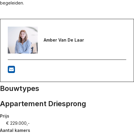
begeleiden.
Amber Van De Laar
Bouwtypes
Appartement Driesprong
Prijs
€ 229.000,-
Aantal kamers