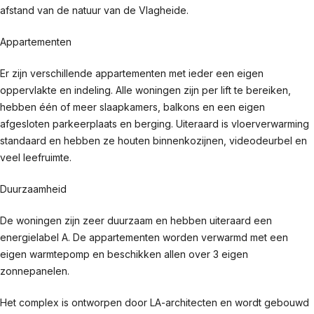
afstand van de natuur van de Vlagheide.
Appartementen
Er zijn verschillende appartementen met ieder een eigen
oppervlakte en indeling. Alle woningen zijn per lift te bereiken,
hebben één of meer slaapkamers, balkons en een eigen
afgesloten parkeerplaats en berging. Uiteraard is vloerverwarming
standaard en hebben ze houten binnenkozijnen, videodeurbel en
veel leefruimte.
Duurzaamheid
De woningen zijn zeer duurzaam en hebben uiteraard een
energielabel A. De appartementen worden verwarmd met een
eigen warmtepomp en beschikken allen over 3 eigen
zonnepanelen.
Het complex is ontworpen door LA-architecten en wordt gebouwd