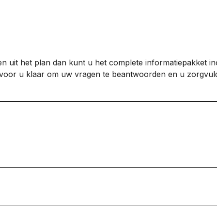
 uit het plan dan kunt u het complete informatiepakket inc
 voor u klaar om uw vragen te beantwoorden en u zorgvuldi