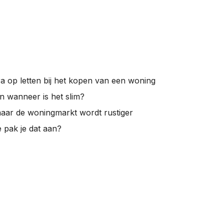
a op letten bij het kopen van een woning
en wanneer is het slim?
maar de woningmarkt wordt rustiger
pak je dat aan?