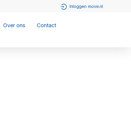
Over ons
Contact