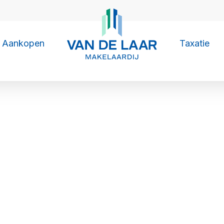
Aankopen
Taxatie