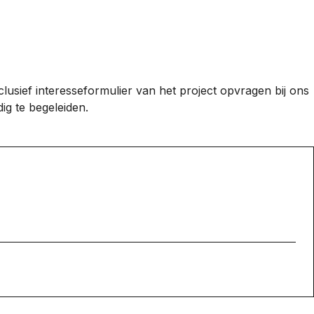
lusief interesseformulier van het project opvragen bij ons
g te begeleiden.