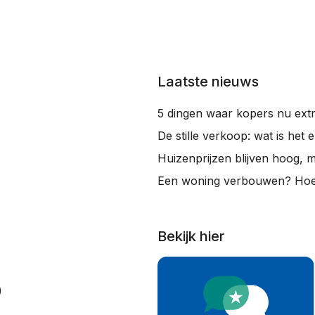
Laatste nieuws
5 dingen waar kopers nu extr
De stille verkoop: wat is het 
Huizenprijzen blijven hoog, 
Een woning verbouwen? Hoe 
Bekijk hier
)