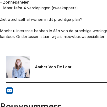
– Zonnepanelen
– Maar liefst 4 verdiepingen (tweekappers)
Ziet u zichzelf al wonen in dit prachtige plan?
Mocht u interesse hebben in één van de prachtige woningen
kantoor. Ondertussen staan wij als nieuwbouwspecialisten
Amber Van De Laar
Bouwnummers