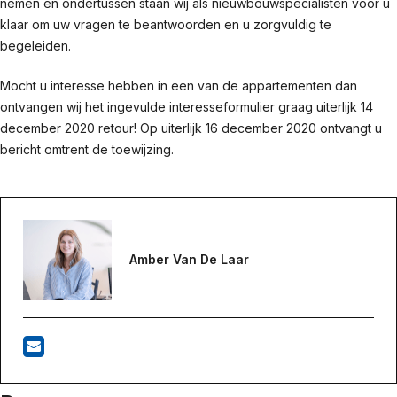
nemen en ondertussen staan wij als nieuwbouwspecialisten voor u
klaar om uw vragen te beantwoorden en u zorgvuldig te
begeleiden.
Mocht u interesse hebben in een van de appartementen dan
ontvangen wij het ingevulde interesseformulier graag uiterlijk 14
december 2020 retour! Op uiterlijk 16 december 2020 ontvangt u
bericht omtrent de toewijzing.
Amber Van De Laar