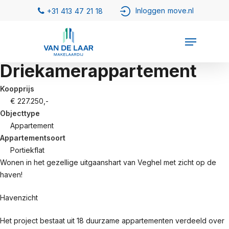
Driekamerappartement
Koopprijs
€ 227.250,-
Objecttype
Appartement
Appartementsoort
Portiekflat
Wonen in het gezellige uitgaanshart van Veghel met zicht op de
haven!
Havenzicht
Het project bestaat uit 18 duurzame appartementen verdeeld over