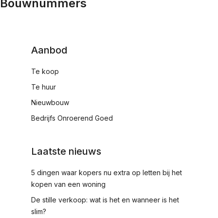
Bouwnummers
Aanbod
Te koop
Te huur
Nieuwbouw
Bedrijfs Onroerend Goed
Laatste nieuws
5 dingen waar kopers nu extra op letten bij het
kopen van een woning
De stille verkoop: wat is het en wanneer is het
slim?