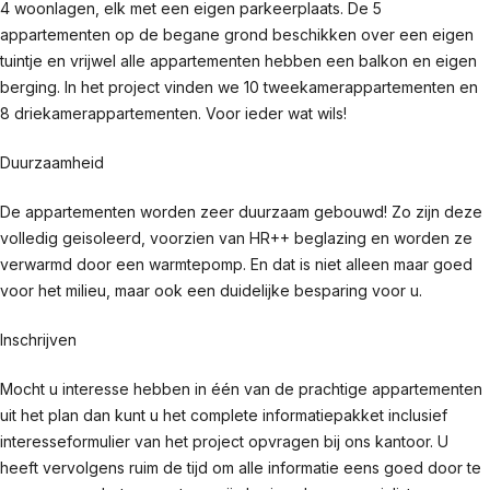
4 woonlagen, elk met een eigen parkeerplaats. De 5
appartementen op de begane grond beschikken over een eigen
tuintje en vrijwel alle appartementen hebben een balkon en eigen
berging. In het project vinden we 10 tweekamerappartementen en
8 driekamerappartementen. Voor ieder wat wils!
Duurzaamheid
De appartementen worden zeer duurzaam gebouwd! Zo zijn deze
volledig geisoleerd, voorzien van HR++ beglazing en worden ze
verwarmd door een warmtepomp. En dat is niet alleen maar goed
voor het milieu, maar ook een duidelijke besparing voor u.
Inschrijven
Mocht u interesse hebben in één van de prachtige appartementen
uit het plan dan kunt u het complete informatiepakket inclusief
interesseformulier van het project opvragen bij ons kantoor. U
heeft vervolgens ruim de tijd om alle informatie eens goed door te