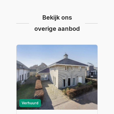
Bekijk ons
overige aanbod
Verhuurd