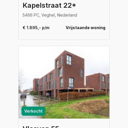
Kapelstraat 22*
5466 PC, Veghel, Nederland
€ 1.895,- p/m
Vrijstaande woning
Verkocht