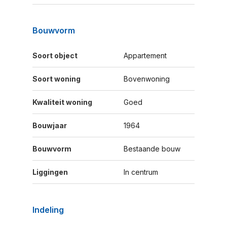
Bouwvorm
Soort object
Appartement
Soort woning
Bovenwoning
Kwaliteit woning
Goed
Bouwjaar
1964
Bouwvorm
Bestaande bouw
Liggingen
In centrum
Indeling