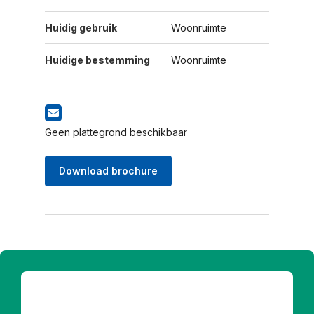
Huidig gebruik
Woonruimte
Huidige bestemming
Woonruimte
Geen plattegrond beschikbaar
Download brochure