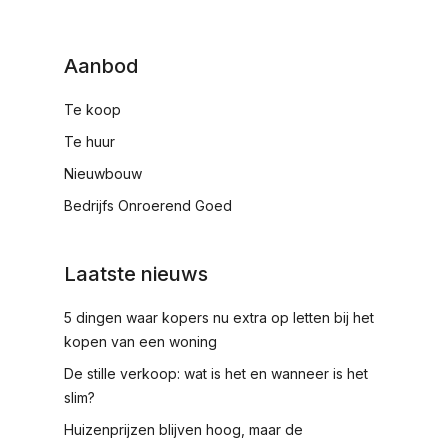
Aanbod
Te koop
Te huur
Nieuwbouw
Bedrijfs Onroerend Goed
Laatste nieuws
5 dingen waar kopers nu extra op letten bij het
kopen van een woning
De stille verkoop: wat is het en wanneer is het
slim?
Huizenprijzen blijven hoog, maar de