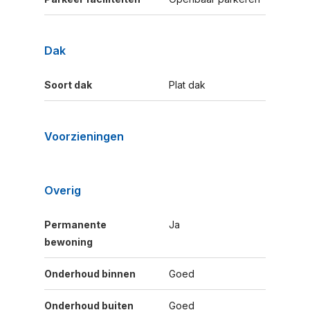
Dak
Soort dak
Plat dak
Voorzieningen
Overig
Permanente
Ja
bewoning
Onderhoud binnen
Goed
Onderhoud buiten
Goed