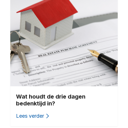
Wat houdt de drie dagen
bedenktijd in?
Lees verder