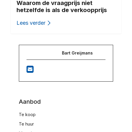
Waarom de vraagprijs niet
hetzelfde is als de verkoopprijs
Lees verder
Bart Greijmans
Aanbod
Te koop
Te huur