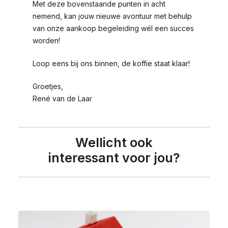
Met deze bovenstaande punten in acht
nemend, kan jouw nieuwe avontuur met behulp
van onze aankoop begeleiding wél een succes
worden!
Loop eens bij ons binnen, de koffie staat klaar!
Groetjes,
René van de Laar
Wellicht ook
interessant voor jou?