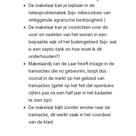
De makelaar kan je bijstaan in de
milieuproblematiek (bijv. milieucirkels van
omliggende agrarische bedrijvigheid )
De makelaar kan je voorlichten over de
voor en nadelen van het wonen in een
bepaalde wijk of het buitengebied (bijv. wat
is een septic-tank en hoe moet ik dit
onderhouden?)
Makelaardij van de Laar heeft inzage in de
transacties die nú gebeuren, loopt dus
vooruit in de markt op het gebied van
transacties (gelet op het feit dat openbare
cijfers pas na een half jaar in het kadaster
te zien zijn)
De makelaar kijkt zonder emotie naar de
transactie, dit werkt vaak in het voordeel
van de klant