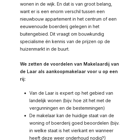
wonen in de wijk. En dat is van groot belang,
want er is een enorm verschil tussen een
nieuwbouw appartement in het centrum of een
eeuwenoude boerderij gelegen in het
buitengebied. Dit vraagt om bouwkundig
specialisme én kennis van de prijzen op de
huizenmarkt in de buurt.
We zetten de voordelen van Makelaardij van
de Laar als aankoopmakelaar voor u op een
rij:
Van de Laar is expert op het gebied van
landelijk wonen (bijv. hoe zit het met de
vergunningen en de bestemmingen)
De makelaar kan de huidige staat van de
woning of boerderij goed beoordelen (bijv.
in welke staat is het vierkant en wanneer
heeft deze weer onderhoud nodig?)