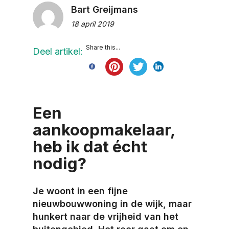
Bart Greijmans
18 april 2019
Share this...
Deel artikel:
Een
aankoopmakelaar,
heb ik dat écht
nodig?
Je woont in een fijne
nieuwbouwwoning in de wijk, maar
hunkert naar de vrijheid van het