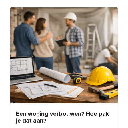
Een woning verbouwen? Hoe pak
je dat aan?