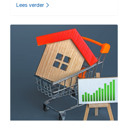
Lees verder