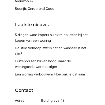
Nieuwbouw
Bedrijfs Onroerend Goed
Laatste nieuws
5 dingen waar kopers nu extra op letten bij het
kopen van een woning
De stille verkoop: wat is het en wanneer is het
slim?
Huizenprijzen blijven hoog, maar de
woningmarkt wordt rustiger
Een woning verbouwen? Hoe pak je dat aan?
Contact
Adres
Borchgrave 43