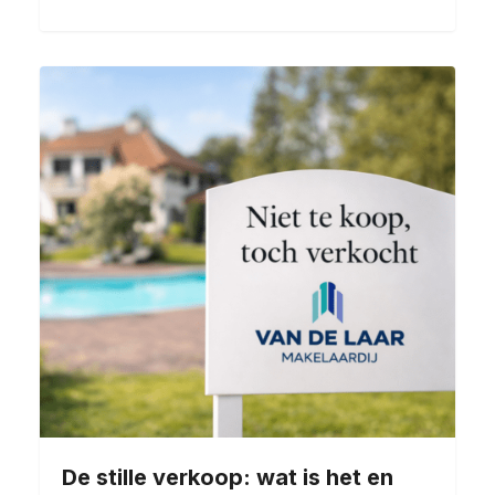
De stille verkoop: wat is het en