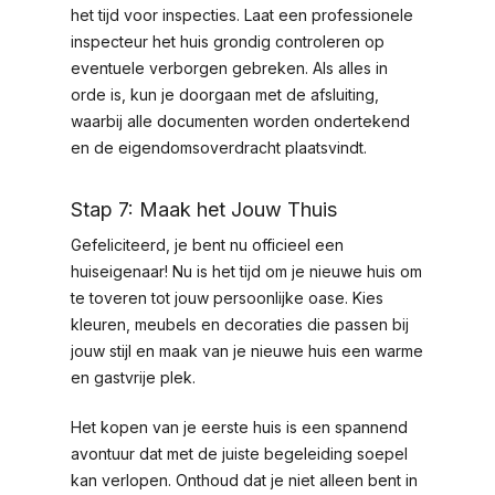
het tijd voor inspecties. Laat een professionele
inspecteur het huis grondig controleren op
eventuele verborgen gebreken. Als alles in
orde is, kun je doorgaan met de afsluiting,
waarbij alle documenten worden ondertekend
en de eigendomsoverdracht plaatsvindt.
Stap 7: Maak het Jouw Thuis
Gefeliciteerd, je bent nu officieel een
huiseigenaar! Nu is het tijd om je nieuwe huis om
te toveren tot jouw persoonlijke oase. Kies
kleuren, meubels en decoraties die passen bij
jouw stijl en maak van je nieuwe huis een warme
en gastvrije plek.
Het kopen van je eerste huis is een spannend
avontuur dat met de juiste begeleiding soepel
kan verlopen. Onthoud dat je niet alleen bent in