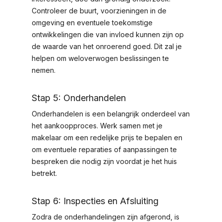
Controleer de buurt, voorzieningen in de
omgeving en eventuele toekomstige
ontwikkelingen die van invloed kunnen zijn op
de waarde van het onroerend goed. Dit zal je
helpen om weloverwogen beslissingen te
nemen.
Stap 5: Onderhandelen
Onderhandelen is een belangrijk onderdeel van
het aankoopproces. Werk samen met je
makelaar om een redelijke prijs te bepalen en
om eventuele reparaties of aanpassingen te
bespreken die nodig zijn voordat je het huis
betrekt.
Stap 6: Inspecties en Afsluiting
Zodra de onderhandelingen zijn afgerond, is