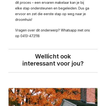
dit proces – een ervaren makelaar kan je bij
elke stap ondersteunen en begeleiden. Dus ga
ervoor en zet die eerste stap op weg naar je
droomhuis!
Vragen over dit onderwerp? Whatsapp met ons
op 0413-472118
Wellicht ook
interessant voor jou?