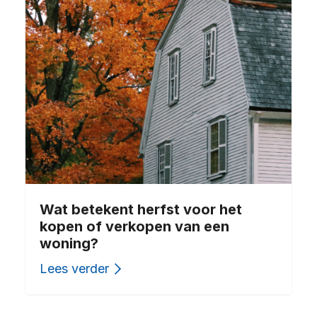
Wat betekent herfst voor het
kopen of verkopen van een
woning?
Lees verder