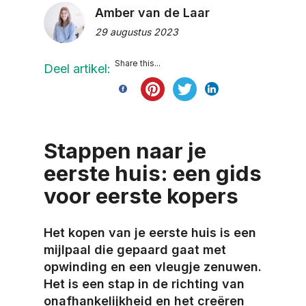
Amber van de Laar
29 augustus 2023
Share this...
Deel artikel:
Stappen naar je
eerste huis: een gids
voor eerste kopers
Het kopen van je eerste huis is een
mijlpaal die gepaard gaat met
opwinding en een vleugje zenuwen.
Het is een stap in de richting van
onafhankelijkheid en het creëren