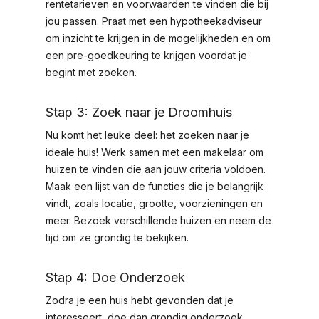
rentetarieven en voorwaarden te vinden die bij
jou passen. Praat met een hypotheekadviseur
om inzicht te krijgen in de mogelijkheden en om
een pre-goedkeuring te krijgen voordat je
begint met zoeken.
Stap 3: Zoek naar je Droomhuis
Nu komt het leuke deel: het zoeken naar je
ideale huis! Werk samen met een makelaar om
huizen te vinden die aan jouw criteria voldoen.
Maak een lijst van de functies die je belangrijk
vindt, zoals locatie, grootte, voorzieningen en
meer. Bezoek verschillende huizen en neem de
tijd om ze grondig te bekijken.
Stap 4: Doe Onderzoek
Zodra je een huis hebt gevonden dat je
interesseert, doe dan grondig onderzoek.