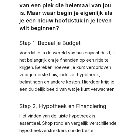
van een plek die helemaal van jou
is. Maar waar begin je eigenlijk als
je een nieuw hoofdstuk in je leven
wilt beginnen?
Stap 1: Bepaal je Budget
Voordat je in de wereld van huizenjacht duikt, is
het belangrijk om je financiën op een rijtje te
krijgen. Bereken hoeveel je kunt veroorloven
voor je eerste huis, inclusief hypotheek,
belastingen en andere kosten. Hierdoor krijg je
een duidelijk beeld van wat je kunt verwachten.
Stap 2: Hypotheek en Financiering
Het vinden van de juiste hypotheek is
essentieel. Shop rond en vergelijk verschillende
hypotheekverstrekkers om de beste