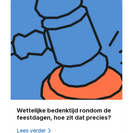
Wettelijke bedenktijd rondom de
feestdagen, hoe zit dat precies?
Lees verder