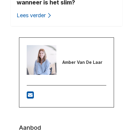
wanneer is het slim?
Lees verder
Amber Van De Laar
Aanbod