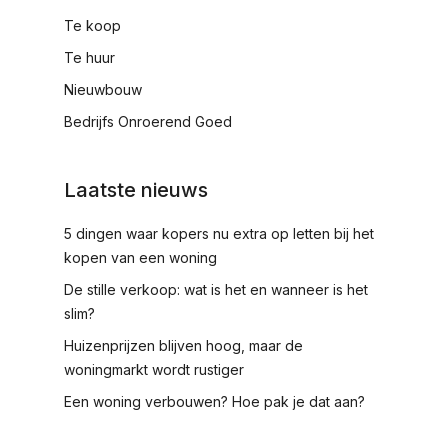
Te koop
Te huur
Nieuwbouw
Bedrijfs Onroerend Goed
Laatste nieuws
5 dingen waar kopers nu extra op letten bij het
kopen van een woning
De stille verkoop: wat is het en wanneer is het
slim?
Huizenprijzen blijven hoog, maar de
woningmarkt wordt rustiger
Een woning verbouwen? Hoe pak je dat aan?