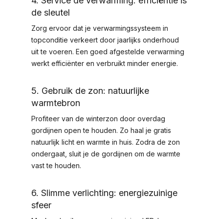
4. Service de verwarming: efficiëntie is
de sleutel
Zorg ervoor dat je verwarmingssysteem in
topconditie verkeert door jaarlijks onderhoud
uit te voeren. Een goed afgestelde verwarming
werkt efficiënter en verbruikt minder energie.
5. Gebruik de zon: natuurlijke
warmtebron
Profiteer van de winterzon door overdag
gordijnen open te houden. Zo haal je gratis
natuurlijk licht en warmte in huis. Zodra de zon
ondergaat, sluit je de gordijnen om de warmte
vast te houden.
6. Slimme verlichting: energiezuinige
sfeer