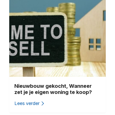
Nieuwbouw gekocht, Wanneer
zet je je eigen woning te koop?
Lees verder