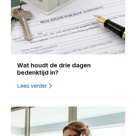
Wat houdt de drie dagen
bedenktijd in?
Lees verder