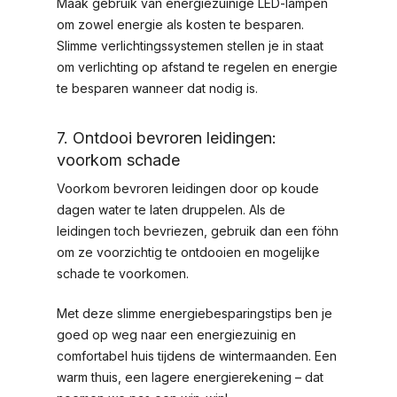
Maak gebruik van energiezuinige LED-lampen
om zowel energie als kosten te besparen.
Slimme verlichtingssystemen stellen je in staat
om verlichting op afstand te regelen en energie
te besparen wanneer dat nodig is.
7. Ontdooi bevroren leidingen:
voorkom schade
Voorkom bevroren leidingen door op koude
dagen water te laten druppelen. Als de
leidingen toch bevriezen, gebruik dan een föhn
om ze voorzichtig te ontdooien en mogelijke
schade te voorkomen.
Met deze slimme energiebesparingstips ben je
goed op weg naar een energiezuinig en
comfortabel huis tijdens de wintermaanden. Een
warm thuis, een lagere energierekening – dat