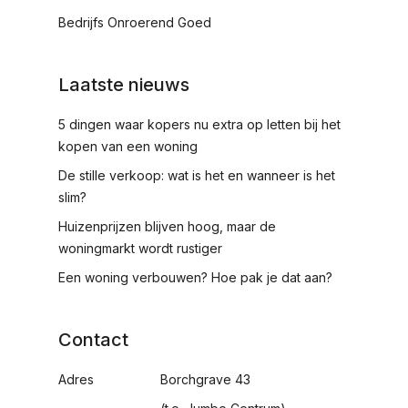
Bedrijfs Onroerend Goed
Laatste nieuws
5 dingen waar kopers nu extra op letten bij het
kopen van een woning
De stille verkoop: wat is het en wanneer is het
slim?
Huizenprijzen blijven hoog, maar de
woningmarkt wordt rustiger
Een woning verbouwen? Hoe pak je dat aan?
Contact
Adres
Borchgrave 43