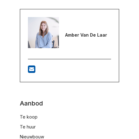
Amber Van De Laar
Aanbod
Te koop
Te huur
Nieuwbouw