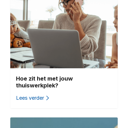
Hoe zit het met jouw
thuiswerkplek?
Lees verder