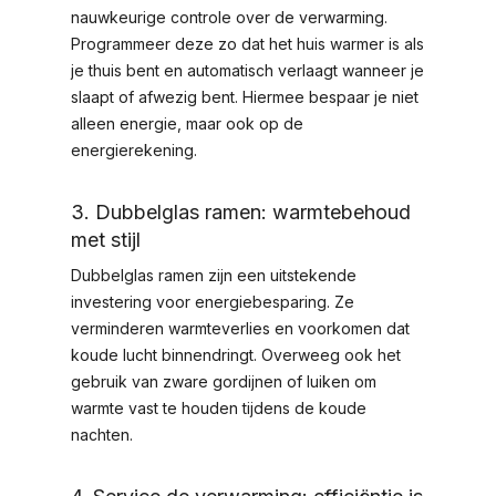
nauwkeurige controle over de verwarming.
Programmeer deze zo dat het huis warmer is als
je thuis bent en automatisch verlaagt wanneer je
slaapt of afwezig bent. Hiermee bespaar je niet
alleen energie, maar ook op de
energierekening.
3. Dubbelglas ramen: warmtebehoud
met stijl
Dubbelglas ramen zijn een uitstekende
investering voor energiebesparing. Ze
verminderen warmteverlies en voorkomen dat
koude lucht binnendringt. Overweeg ook het
gebruik van zware gordijnen of luiken om
warmte vast te houden tijdens de koude
nachten.