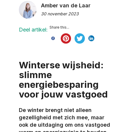
Amber van de Laar
30 november 2023
Share this...
Deel artikel:
Winterse wijsheid:
slimme
energiebesparing
voor jouw vastgoed
De winter brengt niet alleen
gezelligheid met zich mee, maar
ook de uitdaging om ons vastgoed