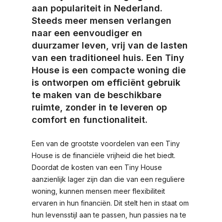
aan populariteit in Nederland.
Steeds meer mensen verlangen
naar een eenvoudiger en
duurzamer leven, vrij van de lasten
van een traditioneel huis. Een Tiny
House is een compacte woning die
is ontworpen om efficiënt gebruik
te maken van de beschikbare
ruimte, zonder in te leveren op
comfort en functionaliteit.
Een van de grootste voordelen van een Tiny
House is de financiële vrijheid die het biedt.
Doordat de kosten van een Tiny House
aanzienlijk lager zijn dan die van een reguliere
woning, kunnen mensen meer flexibiliteit
ervaren in hun financiën. Dit stelt hen in staat om
hun levensstijl aan te passen, hun passies na te