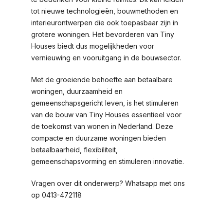
tot nieuwe technologieën, bouwmethoden en
interieurontwerpen die ook toepasbaar zijn in
grotere woningen. Het bevorderen van Tiny
Houses biedt dus mogelijkheden voor
vernieuwing en vooruitgang in de bouwsector.
Met de groeiende behoefte aan betaalbare
woningen, duurzaamheid en
gemeenschapsgericht leven, is het stimuleren
van de bouw van Tiny Houses essentieel voor
de toekomst van wonen in Nederland. Deze
compacte en duurzame woningen bieden
betaalbaarheid, flexibiliteit,
gemeenschapsvorming en stimuleren innovatie.
Vragen over dit onderwerp? Whatsapp met ons
op 0413-472118