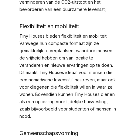
verminderen van de CO2-uitstoot en het
bevorderen van een duurzamere levensstijl.
Flexibiliteit en mobiliteit:
Tiny Houses bieden flexibiliteit en mobiliteit.
Vanwege hun compacte formaat zijn ze
gemakkelijk te verplaatsen, waardoor mensen
de vrijheid hebben om van locatie te
veranderen en nieuwe ervaringen op te doen.
Dit maakt Tiny Houses ideaal voor mensen die
een nomadische levensstijl nastreven, maar ook
voor diegenen die flexibiliteit willen in waar ze
wonen. Bovendien kunnen Tiny Houses dienen
als een oplossing voor tijdelijke huisvesting,
zoals bijvoorbeeld voor studenten of mensen in
nood.
Gemeenschapsvorming