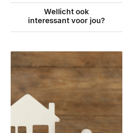
Wellicht ook
interessant voor jou?