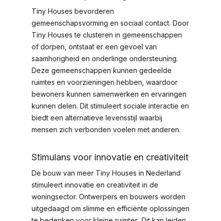
Tiny Houses bevorderen
gemeenschapsvorming en sociaal contact. Door
Tiny Houses te clusteren in gemeenschappen
of dorpen, ontstaat er een gevoel van
saamhorigheid en onderlinge ondersteuning.
Deze gemeenschappen kunnen gedeelde
ruimtes en voorzieningen hebben, waardoor
bewoners kunnen samenwerken en ervaringen
kunnen delen. Dit stimuleert sociale interactie en
biedt een alternatieve levensstijl waarbij
mensen zich verbonden voelen met anderen.
Stimulans voor innovatie en creativiteit
De bouw van meer Tiny Houses in Nederland
stimuleert innovatie en creativiteit in de
woningsector. Ontwerpers en bouwers worden
uitgedaagd om slimme en efficiënte oplossingen
te bedenken voor kleine ruimtes. Dit kan leiden