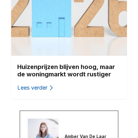
Huizenprijzen blijven hoog, maar
de woningmarkt wordt rustiger
Lees verder
Amber Van De Laar