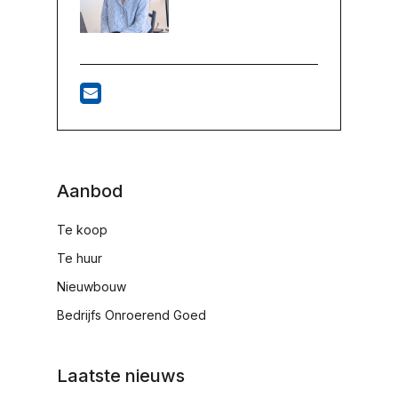
Aanbod
Te koop
Te huur
Nieuwbouw
Bedrijfs Onroerend Goed
Laatste nieuws