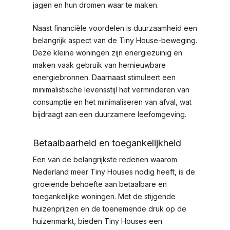
jagen en hun dromen waar te maken.
Naast financiële voordelen is duurzaamheid een
belangrijk aspect van de Tiny House-beweging.
Deze kleine woningen zijn energiezuinig en
maken vaak gebruik van hernieuwbare
energiebronnen. Daarnaast stimuleert een
minimalistische levensstijl het verminderen van
consumptie en het minimaliseren van afval, wat
bijdraagt aan een duurzamere leefomgeving.
Betaalbaarheid en toegankelijkheid
Een van de belangrijkste redenen waarom
Nederland meer Tiny Houses nodig heeft, is de
groeiende behoefte aan betaalbare en
toegankelijke woningen. Met de stijgende
huizenprijzen en de toenemende druk op de
huizenmarkt, bieden Tiny Houses een