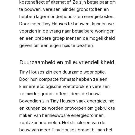
kosteneffectief alternatief. Ze zijn betaalbaar om
te bouwen, vereisen minder grondstoffen en
hebben lagere onderhouds- en energiekosten.
Door meer Tiny Houses te bouwen, kunnen we
voorzien in de vraag naar betaalbare woningen
en een bredere groep mensen de mogelijkheid
geven om een eigen huis te bezitten.
Duurzaamheid en milieuvriendelijkheid
Tiny Houses zijn een duurzame woonoptie.
Door hun compacte formaat hebben ze een
kleinere ecologische voetafdruk en vereisen
ze minder grondstoffen tijdens de bouw.
Bovendien zijn Tiny Houses vaak energiezuinig
en kunnen ze worden ontworpen om gebruik te
maken van hernieuwbare energiebronnen,
zoals zonnepanelen. Het stimuleren van de
bouw van meer Tiny Houses draagt bij aan het