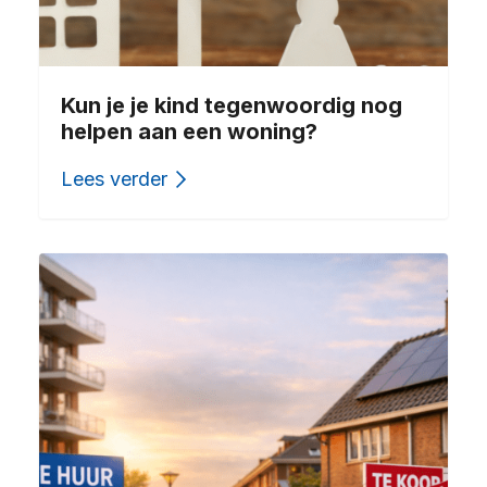
Kun je je kind tegenwoordig nog
helpen aan een woning?
Lees verder