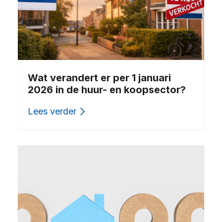
Wat verandert er per 1 januari
2026 in de huur- en koopsector?
Lees verder