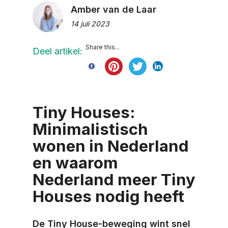
Amber van de Laar
14 juli 2023
Share this...
Deel artikel:
Tiny Houses:
Minimalistisch
wonen in Nederland
en waarom
Nederland meer Tiny
Houses nodig heeft
De Tiny House-beweging wint snel