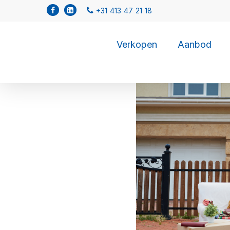
Verkopen
Aanbod