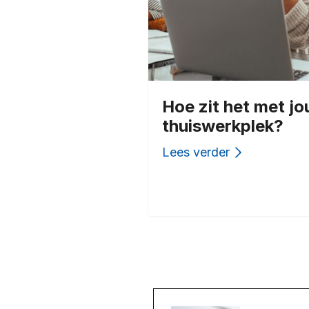
Hoe zit het met j
thuiswerkplek?
Lees verder