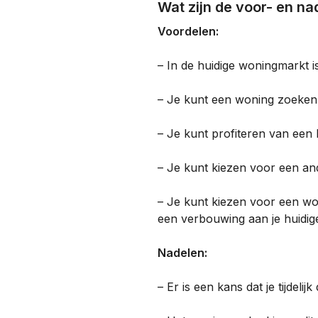
Wat zijn de voor- en n
Voordelen:
– In de huidige woningmarkt is
– Je kunt een woning zoeken
– Je kunt profiteren van een 
– Je kunt kiezen voor een and
– Je kunt kiezen voor een won
een verbouwing aan je huidig
Nadelen:
– Er is een kans dat je tijdeli