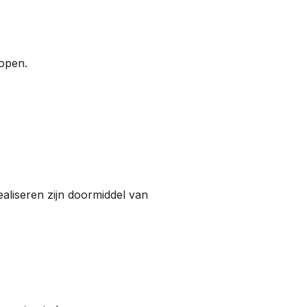
kopen.
aliseren zijn doormiddel van