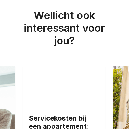
Wellicht ook
interessant voor
jou?
Servicekosten bij
een appartement: