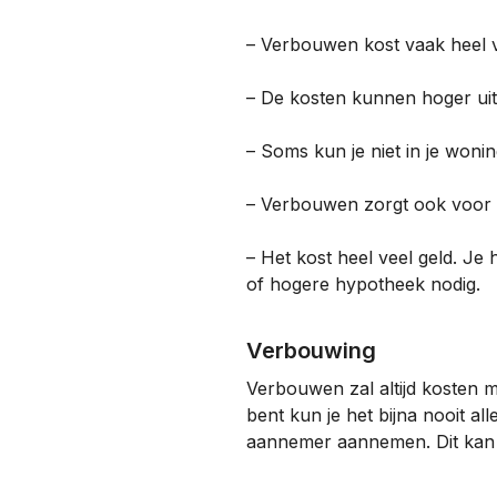
– Verbouwen kost vaak heel ve
– De kosten kunnen hoger uit
– Soms kun je niet in je won
– Verbouwen zorgt ook voor h
– Het kost heel veel geld. Je 
of hogere hypotheek nodig.
Verbouwing
Verbouwen zal altijd kosten 
bent kun je het bijna nooit a
aannemer aannemen. Dit kan 