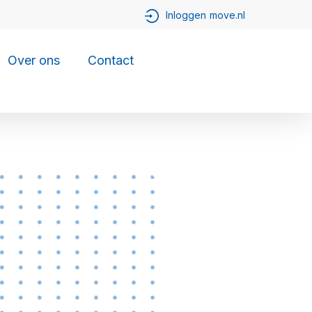
Over ons
Contact