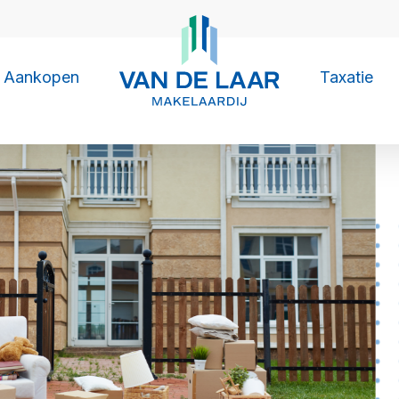
Aankopen
Taxatie