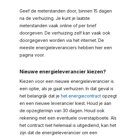
Geef de meterstanden door, binnen 15 dagen
na de verhuizing. Je kunt je laatste
meterstanden vaak online of per brief
doorgeven. De verhuizing zelf kan vaak ook
doorgegeven worden via het internet. De
meeste energieleveranciers hebben hier een
pagina voor.
Nieuwe energieleverancier kiezen?
Kiezen voor een nieuwe energieleverancier is
een optie, als je gaat verhuizen. In dat geval is
het belangrijk dat je
het energiecontract
opzegt
en een nieuwe leverancier kiest. Houd je aan
de opzegtermijn van 30 dagen. Houd ook
rekening met een eventuele overstapboete. Als
het contract niet helemaal is uitgediend, kan het
zijn dat de energieleverancier om een