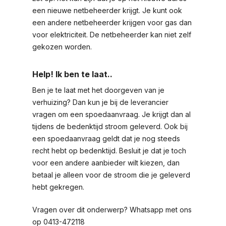
een nieuwe netbeheerder krijgt. Je kunt ook
een andere netbeheerder krijgen voor gas dan
voor elektriciteit. De netbeheerder kan niet zelf
gekozen worden.
Help! Ik ben te laat..
Ben je te laat met het doorgeven van je
verhuizing? Dan kun je bij de leverancier
vragen om een spoedaanvraag. Je krijgt dan al
tijdens de bedenktijd stroom geleverd. Ook bij
een spoedaanvraag geldt dat je nog steeds
recht hebt op bedenktijd. Besluit je dat je toch
voor een andere aanbieder wilt kiezen, dan
betaal je alleen voor de stroom die je geleverd
hebt gekregen.
Vragen over dit onderwerp? Whatsapp met ons
op 0413-472118