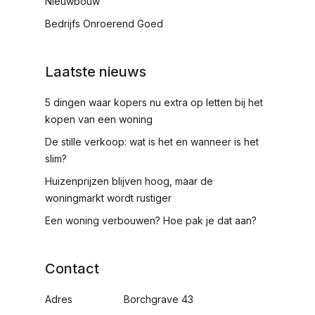
Nieuwbouw
Bedrijfs Onroerend Goed
Laatste nieuws
5 dingen waar kopers nu extra op letten bij het
kopen van een woning
De stille verkoop: wat is het en wanneer is het
slim?
Huizenprijzen blijven hoog, maar de
woningmarkt wordt rustiger
Een woning verbouwen? Hoe pak je dat aan?
Contact
Adres
Borchgrave 43