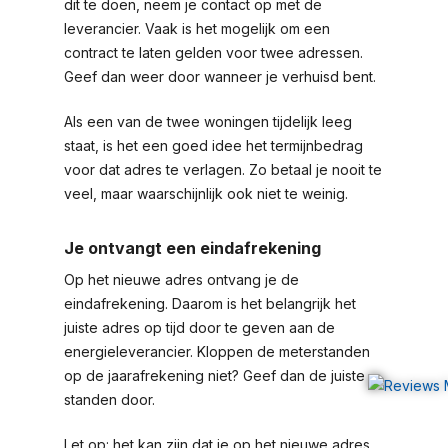
dit te doen, neem je contact op met de
leverancier. Vaak is het mogelijk om een
contract te laten gelden voor twee adressen.
Geef dan weer door wanneer je verhuisd bent.
Als een van de twee woningen tijdelijk leeg
staat, is het een goed idee het termijnbedrag
voor dat adres te verlagen. Zo betaal je nooit te
veel, maar waarschijnlijk ook niet te weinig.
Je ontvangt een eindafrekening
Op het nieuwe adres ontvang je de
eindafrekening. Daarom is het belangrijk het
juiste adres op tijd door te geven aan de
energieleverancier. Kloppen de meterstanden
op de jaarafrekening niet? Geef dan de juiste
standen door.
Let op: het kan zijn dat je op het nieuwe adres