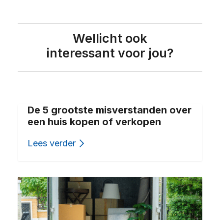
Wellicht ook
interessant voor jou?
De 5 grootste misverstanden over
een huis kopen of verkopen
Lees verder