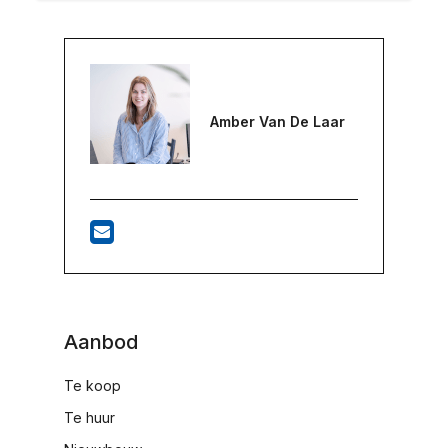
Amber Van De Laar
Aanbod
Te koop
Te huur