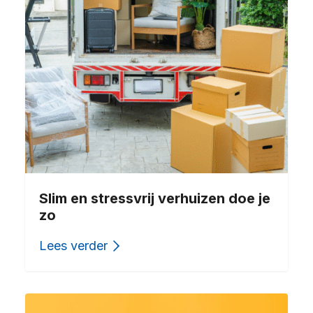
Slim en stressvrij verhuizen doe je
zo
Lees verder