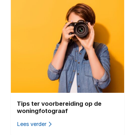
Tips ter voorbereiding op de
woningfotograaf
Lees verder