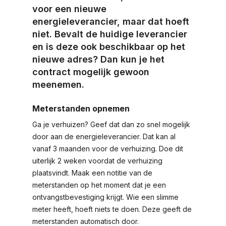
voor een nieuwe
energieleverancier, maar dat hoeft
niet. Bevalt de huidige leverancier
en is deze ook beschikbaar op het
nieuwe adres? Dan kun je het
contract mogelijk gewoon
meenemen.
Meterstanden opnemen
Ga je verhuizen? Geef dat dan zo snel mogelijk
door aan de energieleverancier. Dat kan al
vanaf 3 maanden voor de verhuizing. Doe dit
uiterlijk 2 weken voordat de verhuizing
plaatsvindt. Maak een notitie van de
meterstanden op het moment dat je een
ontvangstbevestiging krijgt. Wie een slimme
meter heeft, hoeft niets te doen. Deze geeft de
meterstanden automatisch door.