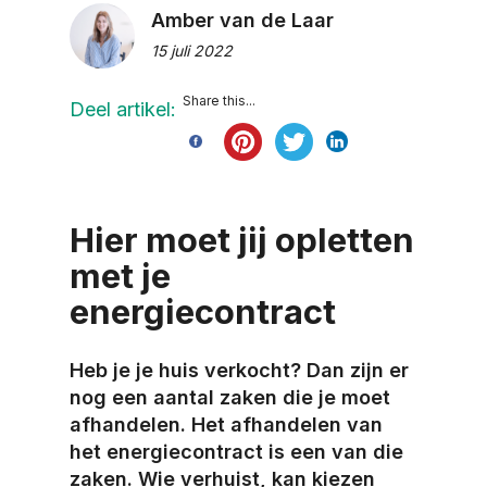
Amber van de Laar
15 juli 2022
Share this...
Deel artikel:
Hier moet jij opletten
met je
energiecontract
Heb je je huis verkocht? Dan zijn er
nog een aantal zaken die je moet
afhandelen. Het afhandelen van
het energiecontract is een van die
zaken. Wie verhuist, kan kiezen