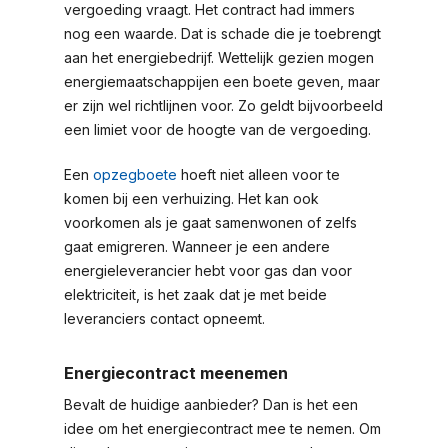
vergoeding vraagt. Het contract had immers
nog een waarde. Dat is schade die je toebrengt
aan het energiebedrijf. Wettelijk gezien mogen
energiemaatschappijen een boete geven, maar
er zijn wel richtlijnen voor. Zo geldt bijvoorbeeld
een limiet voor de hoogte van de vergoeding.
Een
opzegboete
hoeft niet alleen voor te
komen bij een verhuizing. Het kan ook
voorkomen als je gaat samenwonen of zelfs
gaat emigreren. Wanneer je een andere
energieleverancier hebt voor gas dan voor
elektriciteit, is het zaak dat je met beide
leveranciers contact opneemt.
Energiecontract meenemen
Bevalt de huidige aanbieder? Dan is het een
idee om het energiecontract mee te nemen. Om